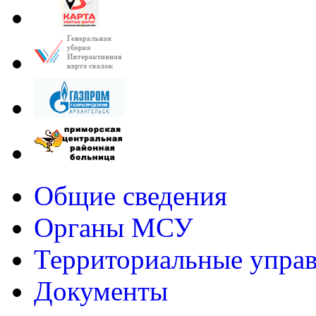
Общие сведения
Органы МСУ
Территориальные упра
Документы