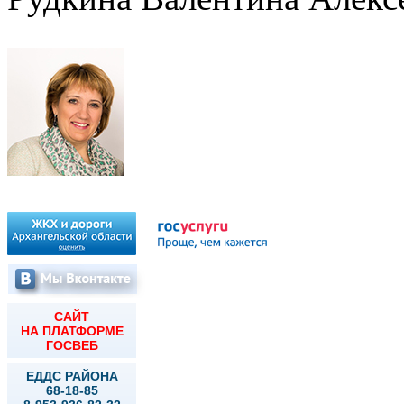
Глава муниципального
САЙТ
НА ПЛАТФОРМЕ
ГОСВЕБ
ЕДДС РАЙОНА
68-18-85