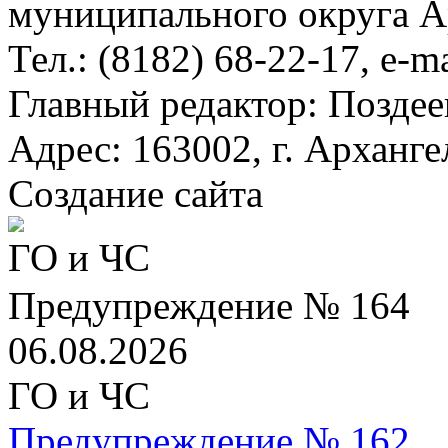
муниципального округа А
Тел.: (8182) 68-22-17, e-m
Главный редактор: Поздее
Адрес: 163002, г. Арханге
Создание сайта
ГО и ЧС
Предупреждение № 164
06.08.2026
ГО и ЧС
Предупреждение № 162