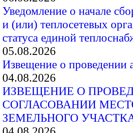
Уведомление о начале сб
и (или) теплосетевых орг
статуса единой теплосна
05.08.2026
Извещение о проведении а
04.08.2026
ИЗВЕЩЕНИЕ О ПРОВЕД
СОГЛАСОВАНИИ МЕСТ
ЗЕМЕЛЬНОГО УЧАСТК
04.08.2026