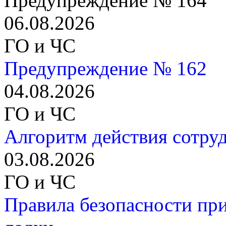
Предупреждение № 164
06.08.2026
ГО и ЧС
Предупреждение № 162
04.08.2026
ГО и ЧС
Алгоритм действия сотру
03.08.2026
ГО и ЧС
Правила безопасности пр