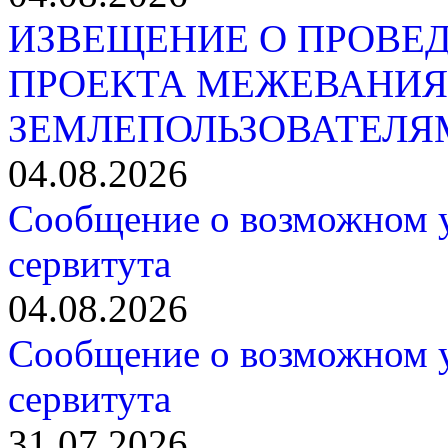
ИЗВЕЩЕНИЕ О ПРОВЕ
ПРОЕКТА МЕЖЕВАНИЯ
ЗЕМЛЕПОЛЬЗОВАТЕЛЯ
04.08.2026
Сообщение о возможном 
сервитута
04.08.2026
Сообщение о возможном 
сервитута
31.07.2026