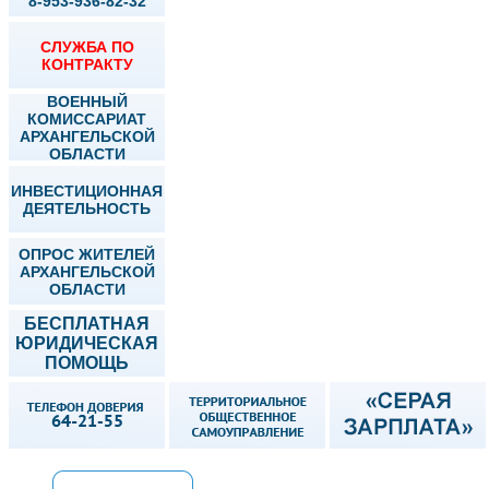
8-953-936-82-32
СЛУЖБА ПО
КОНТРАКТУ
ВОЕННЫЙ
КОМИССАРИАТ
АРХАНГЕЛЬСКОЙ
ОБЛАСТИ
ИНВЕСТИЦИОННАЯ
ДЕЯТЕЛЬНОСТЬ
ОПРОС ЖИТЕЛЕЙ
АРХАНГЕЛЬСКОЙ
ОБЛАСТИ
БЕСПЛАТНАЯ
ЮРИДИЧЕСКАЯ
ПОМОЩЬ