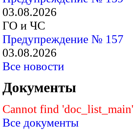
03.08.2026
ГО и ЧС
Предупреждение № 157
03.08.2026
Все новости
Документы
Cannot find 'doc_list_main' 
Все документы