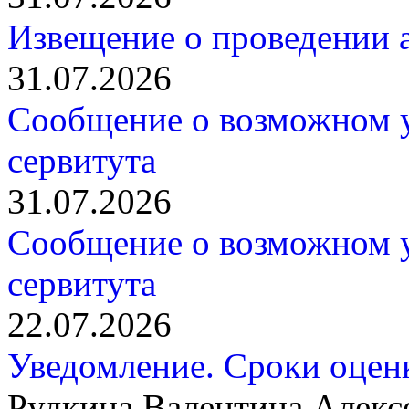
Извещение о проведении а
31.07.2026
Сообщение о возможном 
сервитута
31.07.2026
Сообщение о возможном 
сервитута
22.07.2026
Уведомление. Сроки оцен
Рудкина Валентина Алекс