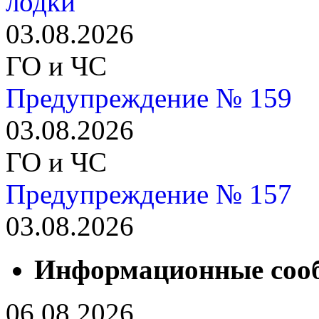
лодки
03.08.2026
ГО и ЧС
Предупреждение № 159
03.08.2026
ГО и ЧС
Предупреждение № 157
03.08.2026
Информационные соо
06.08.2026