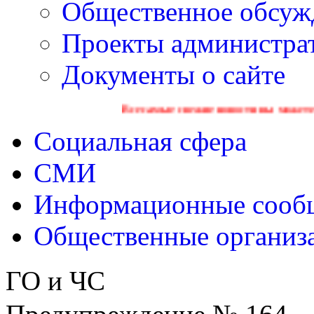
Общественное обсуж
Проекты администра
Документы о сайте
Все самые свежие новости вы можете найти на офи
Социальная сфера
СМИ
Информационные сооб
Общественные организ
ГО и ЧС