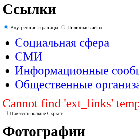
Ссылки
Внутренние страницы
Полезные сайты
Социальная сфера
СМИ
Информационные сооб
Общественные организ
Cannot find 'ext_links' temp
Показать больше
Скрыть
Фотографии