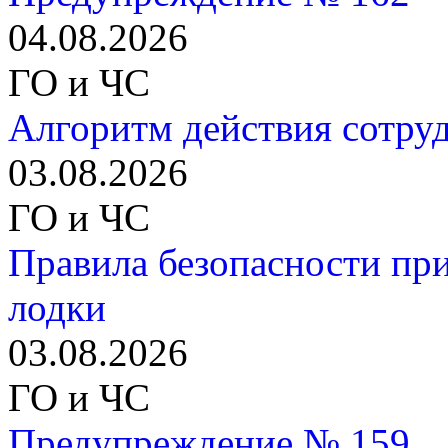
04.08.2026
ГО и ЧС
Алгоритм действия сотру
03.08.2026
ГО и ЧС
Правила безопасности пр
лодки
03.08.2026
ГО и ЧС
Предупреждение № 159