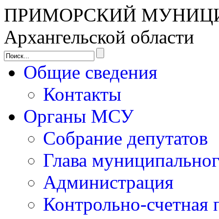
ПРИМОРСКИЙ МУНИЦ
Архангельской области
Общие сведения
Контакты
Органы МСУ
Собрание депутатов
Глава муниципальног
Администрация
Контрольно-счетная 