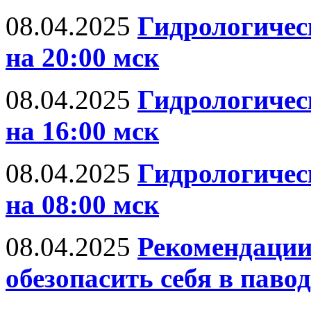
08.04.2025
Гидрологическ
на 20:00 мск
08.04.2025
Гидрологическ
на 16:00 мск
08.04.2025
Гидрологическ
на 08:00 мск
08.04.2025
Рекомендации
обезопасить себя в паво