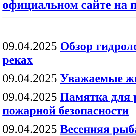
официальном сайте на
09.04.2025
Обзор гидрол
реках
09.04.2025
Уважаемые ж
09.04.2025
Памятка для 
пожарной безопасности
09.04.2025
Весенняя рыб