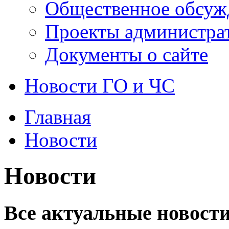
Общественное обсуж
Проекты администра
Документы о сайте
Новости ГО и ЧС
Главная
Новости
Новости
Все актуальные новости