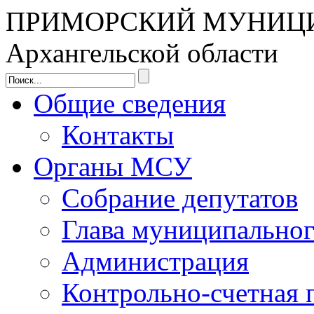
ПРИМОРСКИЙ МУНИЦ
Архангельской области
Общие сведения
Контакты
Органы МСУ
Собрание депутатов
Глава муниципальног
Администрация
Контрольно-счетная 