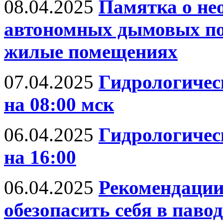
08.04.2025
Памятка о не
автономных дымовых по
жилые помещениях
07.04.2025
Гидрологическ
на 08:00 мск
06.04.2025
Гидрологическ
на 16:00
06.04.2025
Рекомендации
обезопасить себя в паво