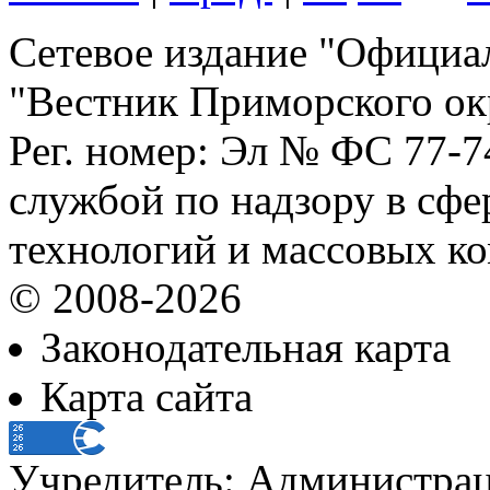
Сетевое издание "Официа
"Вестник Приморского ок
Рег. номер: Эл № ФС 77-
службой по надзору в сф
технологий и массовых к
© 2008-2026
Законодательная карта
Карта сайта
Учредитель: Администра