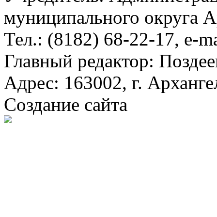
муниципального округа А
Тел.: (8182) 68-22-17, e-m
Главный редактор: Поздее
Адрес: 163002, г. Арханге
Создание сайта