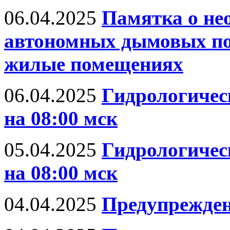
06.04.2025
Памятка о не
автономных дымовых по
жилые помещениях
06.04.2025
Гидрологическ
на 08:00 мск
05.04.2025
Гидрологическ
на 08:00 мск
04.04.2025
Предупрежден