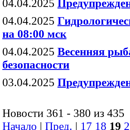
04.04.2025
Предупрежден
04.04.2025
Гидрологическ
на 08:00 мск
04.04.2025
Весенняя рыб
безопасности
03.04.2025
Предупрежде
Новости 361 - 380 из 435
Начало
|
Пред.
|
17
18
19
2