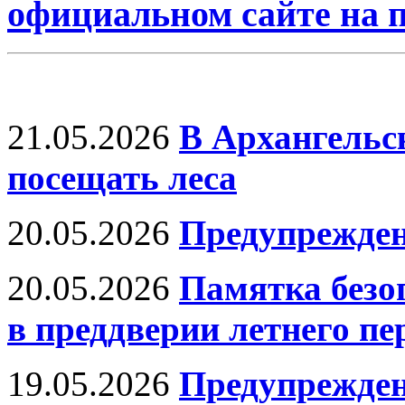
официальном сайте на
21.05.2026
В Архангельс
посещать леса
20.05.2026
Предупрежде
20.05.2026
Памятка безо
в преддверии летнего пе
19.05.2026
Предупрежден