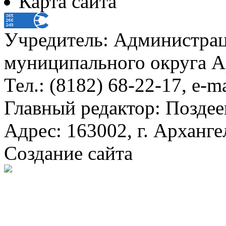
Карта сайта
Учредитель: Администра
муниципального округа А
Тел.: (8182) 68-22-17, e-m
Главный редактор: Поздее
Адрес: 163002, г. Арханге
Создание сайта