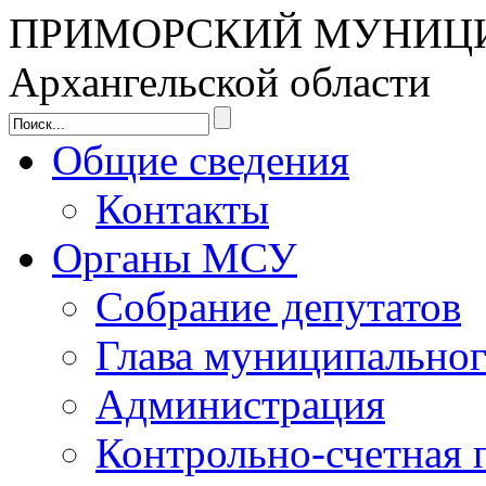
ПРИМОРСКИЙ МУНИЦ
Архангельской области
Общие сведения
Контакты
Органы МСУ
Собрание депутатов
Глава муниципальног
Администрация
Контрольно-счетная 