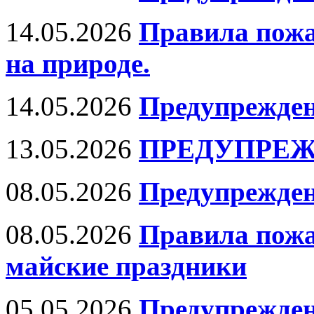
14.05.2026
Правила пожа
на природе.
14.05.2026
Предупрежден
13.05.2026
ПРЕДУПРЕЖ
08.05.2026
Предупрежден
08.05.2026
Правила пожа
майские праздники
05.05.2026
Предупрежден