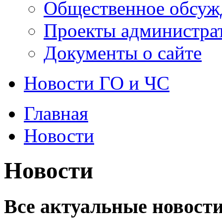
Общественное обсуж
Проекты администра
Документы о сайте
Новости ГО и ЧС
Главная
Новости
Новости
Все актуальные новости