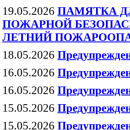
19.05.2026
ПАМЯТКА Д
ПОЖАРНОЙ БЕЗОПАС
ЛЕТНИЙ ПОЖАРООПАС
18.05.2026
Предупрежден
16.05.2026
Предупрежде
16.05.2026
Предупрежде
15.05.2026
Предупрежден
15.05.2026
Предупрежден