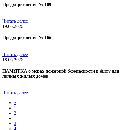
Предупреждение № 109
Читать далее
19.06.2026
Предупреждение № 106
Читать далее
18.06.2026
ПАМЯТКА о мерах пожарной безопасности в быту для
личных жилых домов
Читать далее
«
1
2
3
4