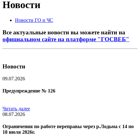
Новости
Новости ГО и ЧС
Все актуальные новости вы можете найти на
официальном сайте на платформе "ГОСВЕБ"
Новости
09.07.2026
Предупреждение № 126
Читать далее
08.07.2026
Ограничения по работе переправы через р.Лодьма с 14 по
18 июля 2026г.