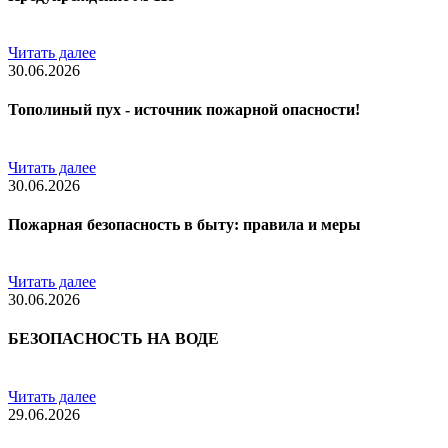
Читать далее
30.06.2026
Тополиный пух - источник пожарной опасности!
Читать далее
30.06.2026
Пожарная безопасность в быту: правила и меры
Читать далее
30.06.2026
БЕЗОПАСНОСТЬ НА ВОДЕ
Читать далее
29.06.2026