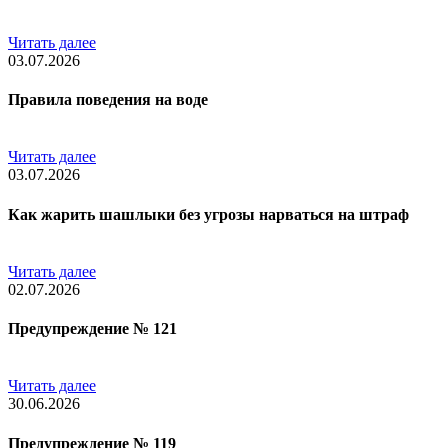
Читать далее
03.07.2026
Правила поведения на воде
Читать далее
03.07.2026
Как жарить шашлыки без угрозы нарваться на штраф
Читать далее
02.07.2026
Предупреждение № 121
Читать далее
30.06.2026
Предупреждение № 119