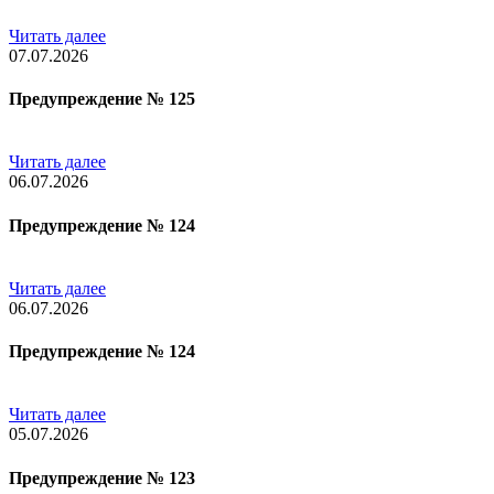
Читать далее
07.07.2026
Предупреждение № 125
Читать далее
06.07.2026
Предупреждение № 124
Читать далее
06.07.2026
Предупреждение № 124
Читать далее
05.07.2026
Предупреждение № 123