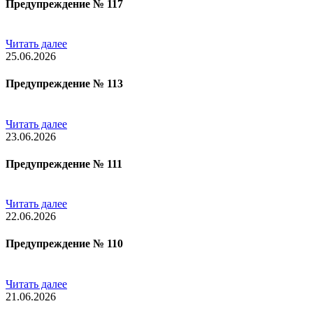
Предупреждение № 117
Читать далее
25.06.2026
Предупреждение № 113
Читать далее
23.06.2026
Предупреждение № 111
Читать далее
22.06.2026
Предупреждение № 110
Читать далее
21.06.2026