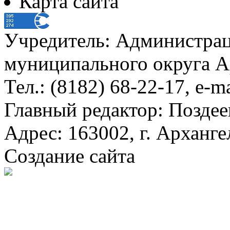
Карта сайта
Учредитель: Администра
муниципального округа А
Тел.: (8182) 68-22-17, e-m
Главный редактор: Поздее
Адрес: 163002, г. Арханге
Создание сайта