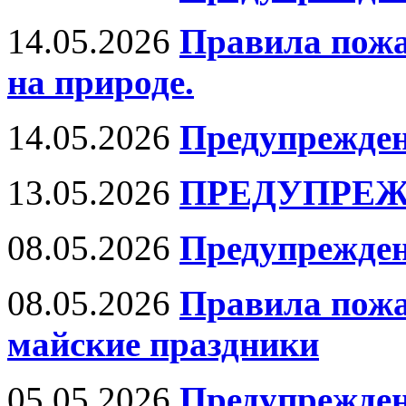
14.05.2026
Правила пожа
на природе.
14.05.2026
Предупрежден
13.05.2026
ПРЕДУПРЕЖ
08.05.2026
Предупрежден
08.05.2026
Правила пожа
майские праздники
05.05.2026
Предупрежден