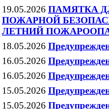
19.05.2026
ПАМЯТКА Д
ПОЖАРНОЙ БЕЗОПАС
ЛЕТНИЙ ПОЖАРООПАС
18.05.2026
Предупрежден
16.05.2026
Предупрежде
16.05.2026
Предупрежде
15.05.2026
Предупрежден
15.05.2026
Предупрежден