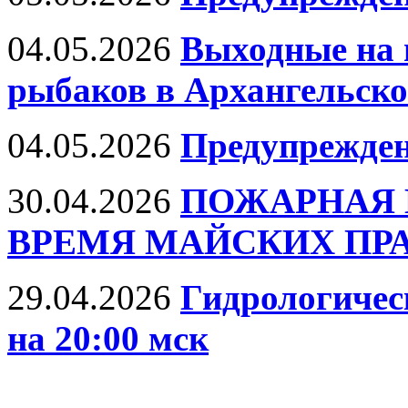
04.05.2026
Выходные на 
рыбаков в Архангельско
04.05.2026
Предупрежде
30.04.2026
ПОЖАРНАЯ 
ВРЕМЯ МАЙСКИХ ПР
29.04.2026
Гидрологическ
на 20:00 мск