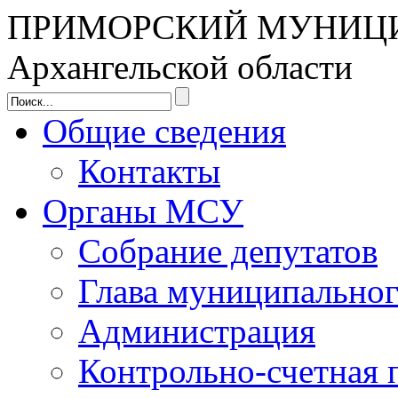
ПРИМОРСКИЙ МУНИЦ
Архангельской области
Общие сведения
Контакты
Органы МСУ
Собрание депутатов
Глава муниципальног
Администрация
Контрольно-счетная 