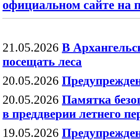
официальном сайте на
21.05.2026
В Архангельс
посещать леса
20.05.2026
Предупрежде
20.05.2026
Памятка безо
в преддверии летнего пе
19.05.2026
Предупрежден