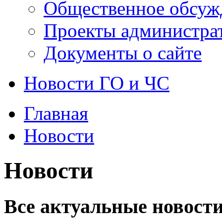
Общественное обсуж
Проекты администра
Документы о сайте
Новости ГО и ЧС
Главная
Новости
Новости
Все актуальные новости