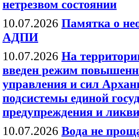
нетрезвом состоянии
10.07.2026
Памятка о не
АДПИ
10.07.2026
На территори
введен режим повышенно
управления и сил Архан
подсистемы единой госу
предупреждения и ликв
10.07.2026
Вода не прощ