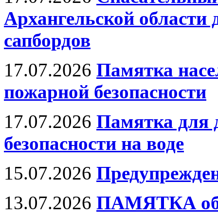
Архангельской области 
сапбордов
17.07.2026
Памятка насе
пожарной безопасности
17.07.2026
Памятка для д
безопасности на воде
15.07.2026
Предупрежден
13.07.2026
ПАМЯТКА об 