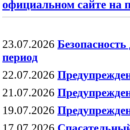
официальном сайте на
23.07.2026
Безопасность 
период
22.07.2026
Предупрежден
21.07.2026
Предупрежде
19.07.2026
Предупрежден
17.07.2026
Спасательный