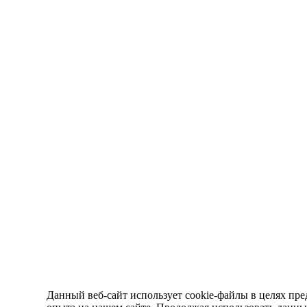
Данный веб-сайт использует cookie-файлы в целях пре