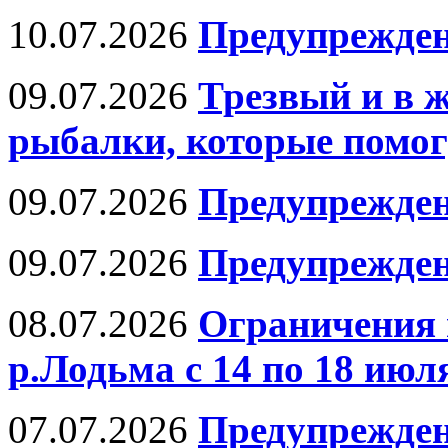
10.07.2026
Предупрежде
09.07.2026
Трезвый и в 
рыбалки, которые помог
09.07.2026
Предупрежден
09.07.2026
Предупрежден
08.07.2026
Ограничения 
р.Лодьма с 14 по 18 июля
07.07.2026
Предупрежден