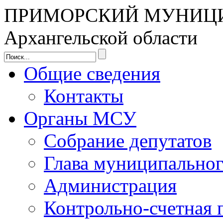
ПРИМОРСКИЙ МУНИЦ
Архангельской области
Общие сведения
Контакты
Органы МСУ
Собрание депутатов
Глава муниципальног
Администрация
Контрольно-счетная 