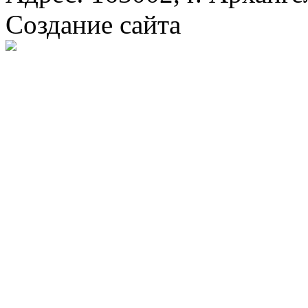
Создание сайта