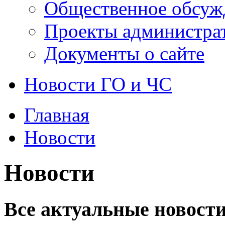
Общественное обсуж
Проекты администра
Документы о сайте
Новости ГО и ЧС
Главная
Новости
Новости
Все актуальные новости