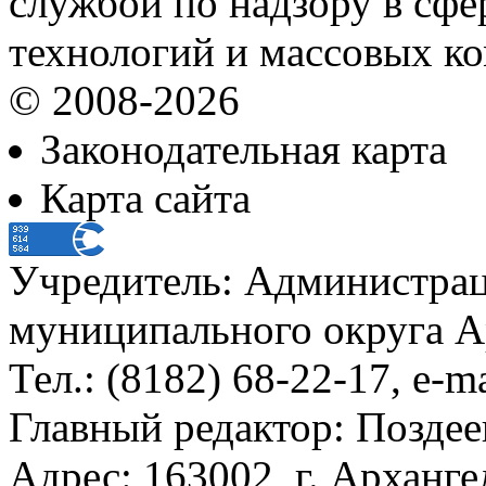
службой по надзору в сф
технологий и массовых к
© 2008-2026
Законодательная карта
Карта сайта
Учредитель: Администра
муниципального округа А
Тел.: (8182) 68-22-17, e-m
Главный редактор: Поздее
Адрес: 163002, г. Арханге