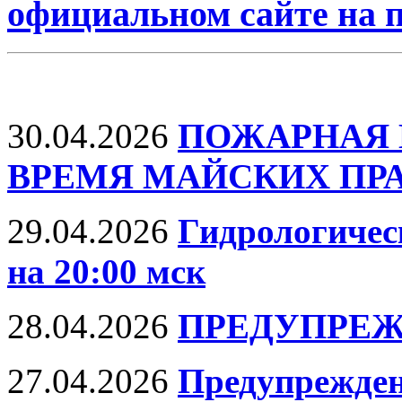
официальном сайте на
30.04.2026
ПОЖАРНАЯ 
ВРЕМЯ МАЙСКИХ ПР
29.04.2026
Гидрологическ
на 20:00 мск
28.04.2026
ПРЕДУПРЕЖ
27.04.2026
Предупрежден