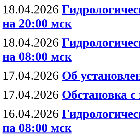
18.04.2026
Гидрологическ
на 20:00 мск
18.04.2026
Гидрологическ
на 08:00 мск
17.04.2026
Об установле
17.04.2026
Обстановка с
16.04.2026
Гидрологическ
на 08:00 мск