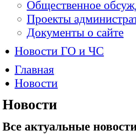
Общественное обсуж
Проекты администра
Документы о сайте
Новости ГО и ЧС
Главная
Новости
Новости
Все актуальные новости