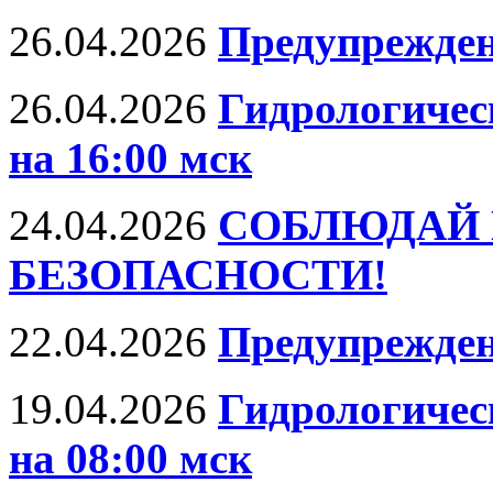
26.04.2026
Предупрежде
26.04.2026
Гидрологическ
на 16:00 мск
24.04.2026
СОБЛЮДАЙ 
БЕЗОПАСНОСТИ!
22.04.2026
Предупрежден
19.04.2026
Гидрологическ
на 08:00 мск