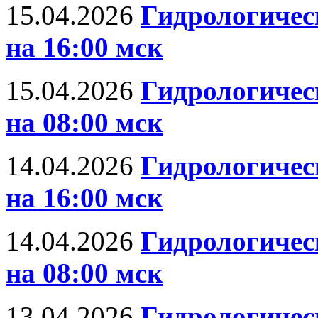
15.04.2026
Гидрологическ
на 16:00 мск
15.04.2026
Гидрологическ
на 08:00 мск
14.04.2026
Гидрологическ
на 16:00 мск
14.04.2026
Гидрологическ
на 08:00 мск
13.04.2026
Гидрологическ