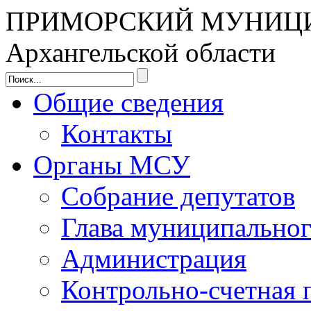
ПРИМОРСКИЙ МУНИЦ
Архангельской области
Общие сведения
Контакты
Органы МСУ
Собрание депутатов
Глава муниципальног
Администрация
Контрольно-счетная 