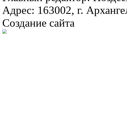
Адрес: 163002, г. Арханге
Создание сайта