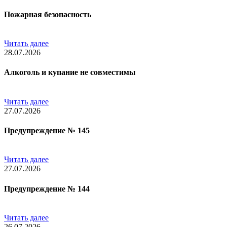
Пожарная безопасность
Читать далее
28.07.2026
Алкоголь и купание не совместимы
Читать далее
27.07.2026
Предупреждение № 145
Читать далее
27.07.2026
Предупреждение № 144
Читать далее
26.07.2026