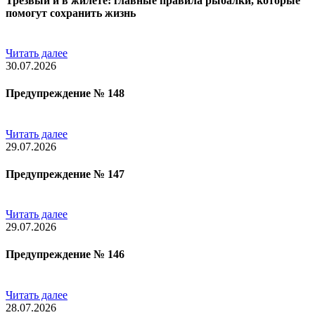
Трезвый и в жилете: главные правила рыбалки, которые
помогут сохранить жизнь
Читать далее
30.07.2026
Предупреждение № 148
Читать далее
29.07.2026
Предупреждение № 147
Читать далее
29.07.2026
Предупреждение № 146
Читать далее
28.07.2026