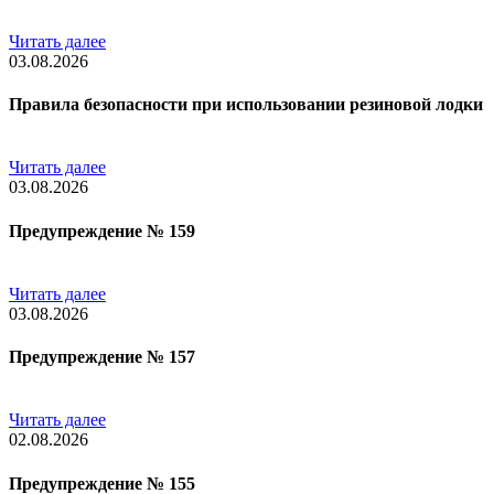
Читать далее
03.08.2026
Правила безопасности при использовании резиновой лодки
Читать далее
03.08.2026
Предупреждение № 159
Читать далее
03.08.2026
Предупреждение № 157
Читать далее
02.08.2026
Предупреждение № 155