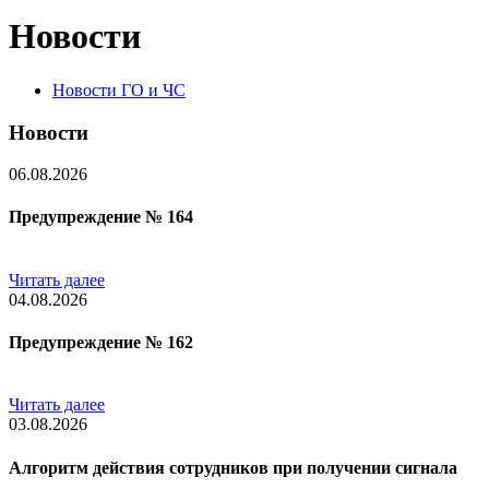
Новости
Новости ГО и ЧС
Новости
06.08.2026
Предупреждение № 164
Читать далее
04.08.2026
Предупреждение № 162
Читать далее
03.08.2026
Алгоритм действия сотрудников при получении сигнала