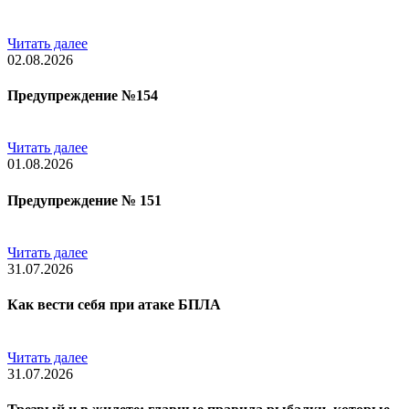
Читать далее
02.08.2026
Предупреждение №154
Читать далее
01.08.2026
Предупреждение № 151
Читать далее
31.07.2026
Как вести себя при атаке БПЛА
Читать далее
31.07.2026