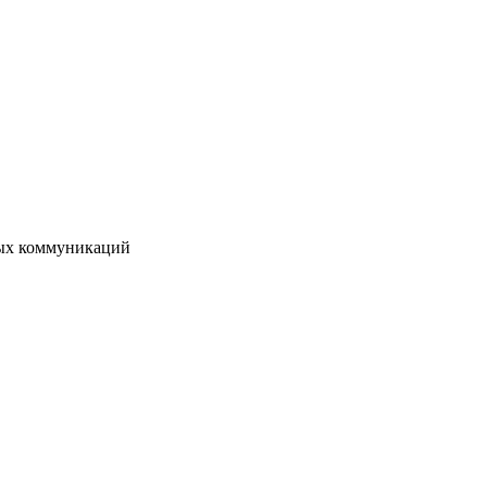
вых коммуникаций