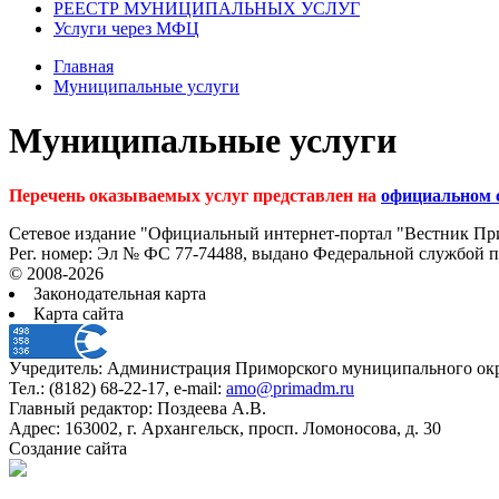
РЕЕСТР МУНИЦИПАЛЬНЫХ УСЛУГ
Услуги через МФЦ
Главная
Муниципальные услуги
Муниципальные услуги
Перечень оказываемых услуг представлен на
официальном 
Сетевое издание "Официальный интернет-портал "Вестник При
Рег. номер: Эл № ФС 77-74488, выдано Федеральной службой 
© 2008-2026
Законодательная карта
Карта сайта
Учредитель: Администрация Приморского муниципального окр
Тел.: (8182) 68-22-17, e-mail:
amo@primadm.ru
Главный редактор: Поздеева А.В.
Адрес: 163002, г. Архангельск, просп. Ломоносова, д. 30
Создание сайта