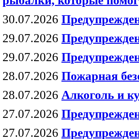
рыбалки, которые помог
30.07.2026
Предупрежден
29.07.2026
Предупрежден
29.07.2026
Предупрежден
28.07.2026
Пожарная без
28.07.2026
Алкоголь и к
27.07.2026
Предупрежден
27.07.2026
Предупрежден