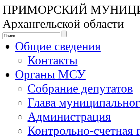
ПРИМОРСКИЙ МУНИЦ
Архангельской области
Общие сведения
Контакты
Органы МСУ
Собрание депутатов
Глава муниципальног
Администрация
Контрольно-счетная 