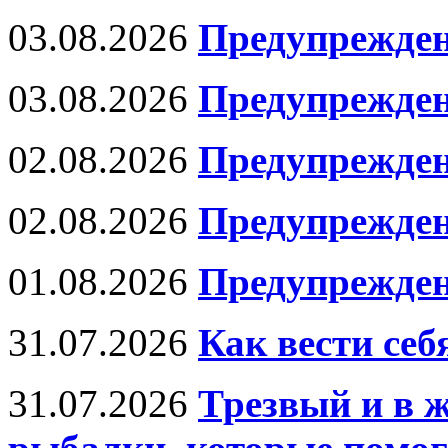
03.08.2026
Предупрежден
03.08.2026
Предупрежден
02.08.2026
Предупрежден
02.08.2026
Предупрежде
01.08.2026
Предупрежден
31.07.2026
Как вести се
31.07.2026
Трезвый и в 