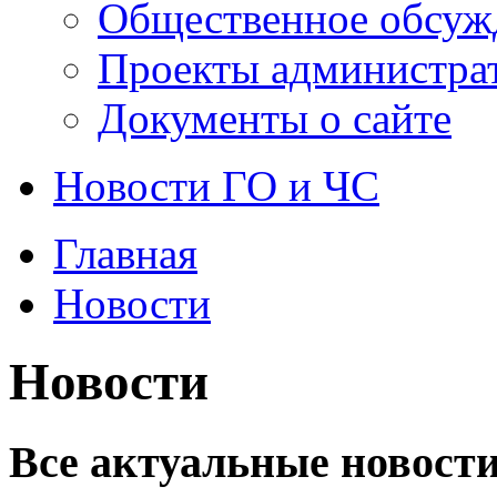
Общественное обсуж
Проекты администра
Документы о сайте
Новости ГО и ЧС
Главная
Новости
Новости
Все актуальные новости