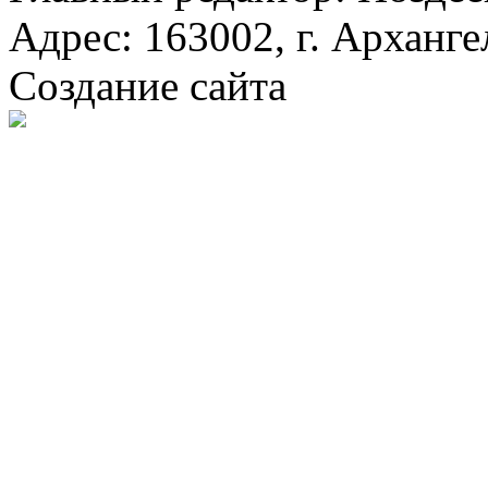
Адрес: 163002, г. Арханге
Создание сайта