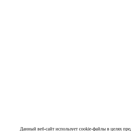
Данный веб-сайт использует cookie-файлы в целях пре