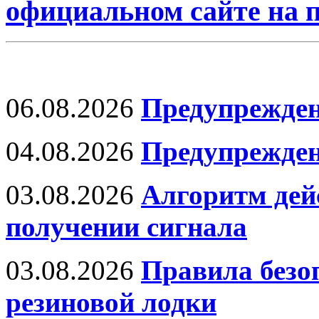
официальном сайте на
06.08.2026
Предупрежден
04.08.2026
Предупрежден
03.08.2026
Алгоритм дей
получении сигнала
03.08.2026
Правила безо
резиновой лодки