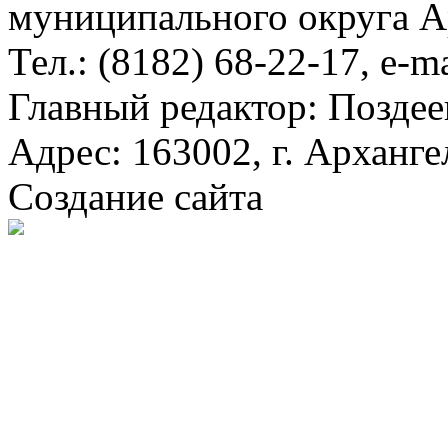
муниципального округа А
Тел.: (8182) 68-22-17, e-m
Главный редактор: Поздее
Адрес: 163002, г. Арханге
Создание сайта