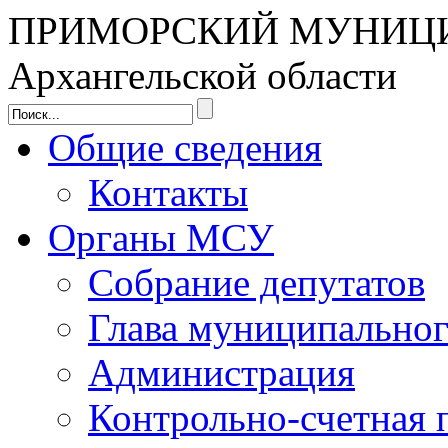
ПРИМОРСКИЙ МУНИЦ
Архангельской области
Общие сведения
Контакты
Органы МСУ
Собрание депутатов
Глава муниципальног
Администрация
Контрольно-счетная 