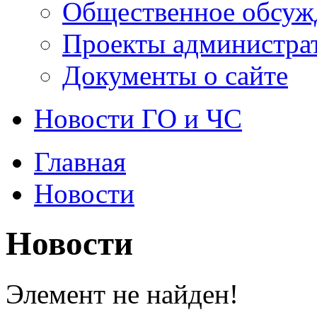
Общественное обсуж
Проекты администра
Документы о сайте
Новости ГО и ЧС
Главная
Новости
Новости
Элемент не найден!