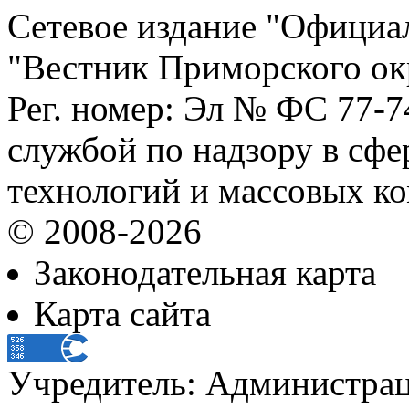
Сетевое издание "Официа
"Вестник Приморского ок
Рег. номер: Эл № ФС 77-
службой по надзору в сф
технологий и массовых к
© 2008-2026
Законодательная карта
Карта сайта
Учредитель: Администра