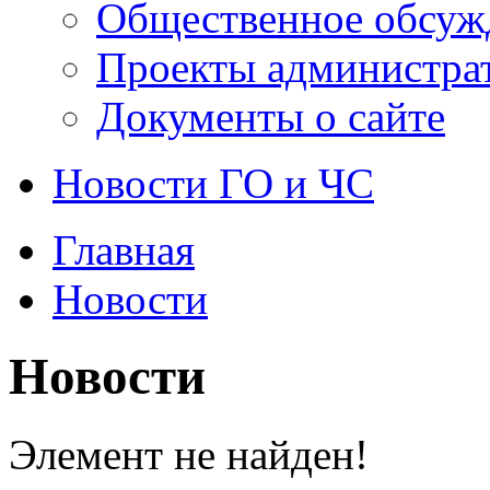
Общественное обсуж
Проекты администра
Документы о сайте
Новости ГО и ЧС
Главная
Новости
Новости
Элемент не найден!