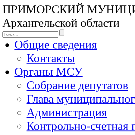
ПРИМОРСКИЙ МУНИЦ
Архангельской области
Общие сведения
Контакты
Органы МСУ
Собрание депутатов
Глава муниципальног
Администрация
Контрольно-счетная 