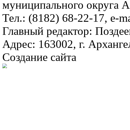
муниципального округа А
Тел.: (8182) 68-22-17, e-m
Главный редактор: Поздее
Адрес: 163002, г. Арханге
Создание сайта