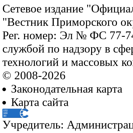
Сетевое издание "Официа
"Вестник Приморского ок
Рег. номер: Эл № ФС 77-
службой по надзору в сф
технологий и массовых к
© 2008-2026
Законодательная карта
Карта сайта
Учредитель: Администра