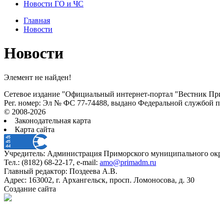
Новости ГО и ЧС
Главная
Новости
Новости
Элемент не найден!
Сетевое издание "Официальный интернет-портал "Вестник При
Рег. номер: Эл № ФС 77-74488, выдано Федеральной службой 
© 2008-2026
Законодательная карта
Карта сайта
Учредитель: Администрация Приморского муниципального окр
Тел.: (8182) 68-22-17, e-mail:
amo@primadm.ru
Главный редактор: Поздеева А.В.
Адрес: 163002, г. Архангельск, просп. Ломоносова, д. 30
Создание сайта