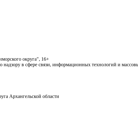
морского округа", 16+
по надзору в сфере связи, информационных технологий и массо
уга Архангельской области