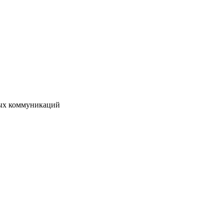
вых коммуникаций