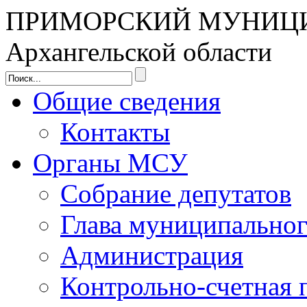
ПРИМОРСКИЙ МУНИЦ
Архангельской области
Общие сведения
Контакты
Органы МСУ
Собрание депутатов
Глава муниципальног
Администрация
Контрольно-счетная 