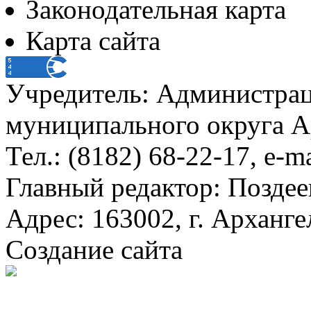
Законодательная карта
Карта сайта
Учредитель: Администра
муниципального округа А
Тел.: (8182) 68-22-17, e-m
Главный редактор: Поздее
Адрес: 163002, г. Арханге
Создание сайта