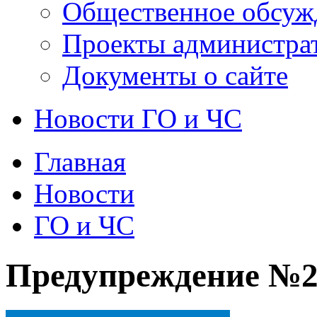
Общественное обсуж
Проекты администра
Документы о сайте
Новости ГО и ЧС
Главная
Новости
ГО и ЧС
Предупреждение №