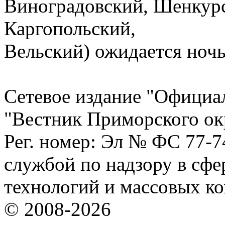
Виноградовский, Шенкур
Каргопольский,
Вельский) ожидается ночь
Сетевое издание "Официа
"Вестник Приморского ок
Рег. номер: Эл № ФС 77-
службой по надзору в сф
технологий и массовых к
© 2008-2026