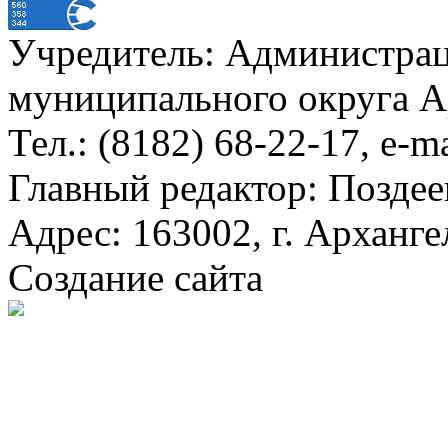
Учредитель: Администра
муниципального округа А
Тел.: (8182) 68-22-17, e-m
Главный редактор: Поздее
Адрес: 163002, г. Арханге
Создание сайта