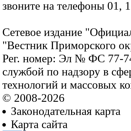
звоните на телефоны 01, 
Сетевое издание "Официа
"Вестник Приморского ок
Рег. номер: Эл № ФС 77-
службой по надзору в сф
технологий и массовых к
© 2008-2026
Законодательная карта
Карта сайта