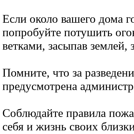
Если около вашего дома го
попробуйте потушить огон
ветками, засыпав землей, 
Помните, что за разведен
предусмотрена администр
Соблюдайте правила пожа
себя и жизнь своих близк