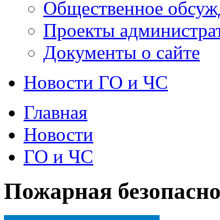
Общественное обсуж
Проекты администра
Документы о сайте
Новости ГО и ЧС
Главная
Новости
ГО и ЧС
Пожарная безопасно