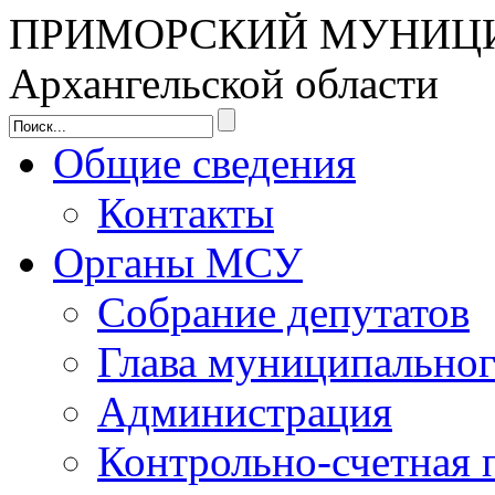
ПРИМОРСКИЙ МУНИЦ
Архангельской области
Общие сведения
Контакты
Органы МСУ
Собрание депутатов
Глава муниципальног
Администрация
Контрольно-счетная 