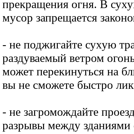
прекращения огня. В суху
мусор запрещается законо
- не поджигайте сухую тра
раздуваемый ветром огонь
может перекинуться на бл
вы не сможете быстро лик
- не загромождайте прое
разрывы между зданиями 