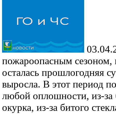
03.04.
пожароопасным сезоном, к
осталась прошлогодняя сух
выросла. В этот период п
любой оплошности, из-за
окурка, из-за битого стекл