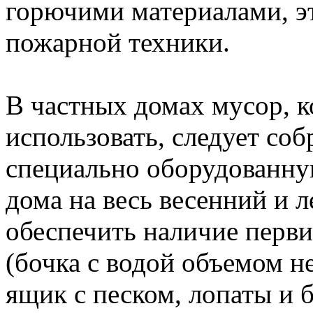
горючими материалами, эт
пожарной техники.
В частных домах мусор, 
использовать, следует соб
специально оборудованну
дома на весь весенний и 
обеспечить наличие перв
(бочка с водой объемом не
ящик с песком, лопаты и б