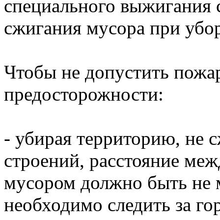
специального выжигания 
сжигания мусора при убо
Чтобы не допустить пожа
предосторожности:
- убирая территорию, не 
строений, расстояние ме
мусором должно быть не м
необходимо следить за го