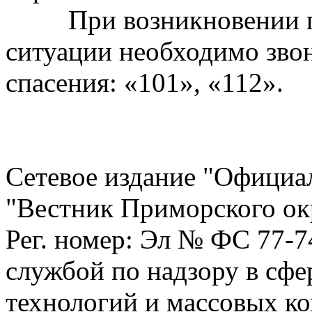
При возникновении пож
ситуации необходимо зво
спасения: «101», «112».
Сетевое издание "Официа
"Вестник Приморского ок
Рег. номер: Эл № ФС 77-
службой по надзору в сф
технологий и массовых к