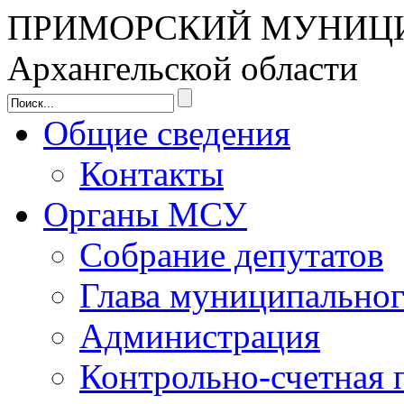
ПРИМОРСКИЙ МУНИЦ
Архангельской области
Общие сведения
Контакты
Органы МСУ
Собрание депутатов
Глава муниципальног
Администрация
Контрольно-счетная 