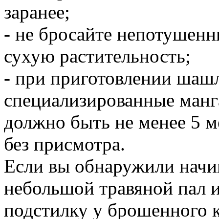
заранее;
- не бросайте непотушенн
сухую растительность;
- при приготовлении шаш
специализированные манга
должно быть не менее 5 м
без присмотра.
Если вы обнаружили начи
небольшой травяной пал
подстилку у брошенного к