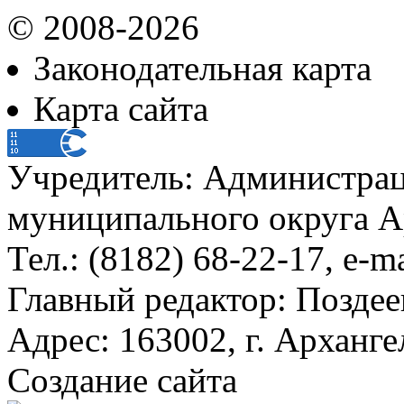
© 2008-2026
Законодательная карта
Карта сайта
Учредитель: Администра
муниципального округа А
Тел.: (8182) 68-22-17, e-m
Главный редактор: Поздее
Адрес: 163002, г. Арханге
Создание сайта