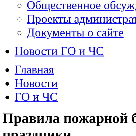
Общественное обсуж
Проекты администра
Документы о сайте
Новости ГО и ЧС
Главная
Новости
ГО и ЧС
Правила пожарной б
праздники