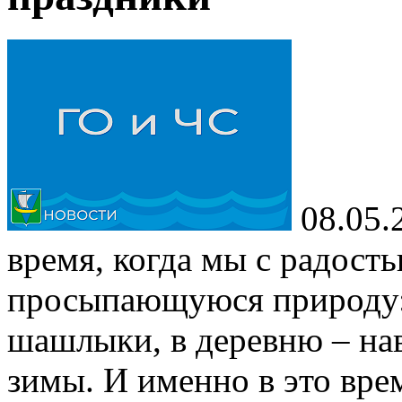
08.05.
время, когда мы с радост
просыпающуюся природу: 
шашлыки, в деревню – нав
зимы. И именно в это врем