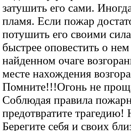
затушить его сами. Иногд
пламя. Если пожар достат
потушить его своими сила
быстрее оповестить о не
найденном очаге возгоран
месте нахождения возгора
Помните!!!Огонь не проща
Соблюдая правила пожарн
предотвратите трагедию! 
Берегите себя и своих бл