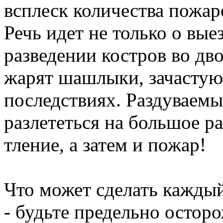
всплеск количества пожар
Речь идет не только о вые
разведении костров во дв
жарят шашлыки, зачастую
последствиях. Раздуваемы
разлететься на большое ра
тление, а затем и пожар!
Что может сделать кажды
- будьте предельно остор