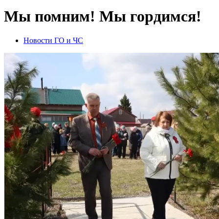
Мы помним! Мы гордимся!
Новости ГО и ЧС