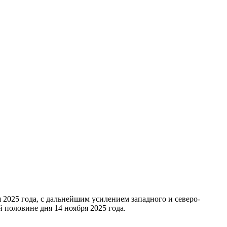
 2025 года, с дальнейшим усилением западного и северо-
 половине дня 14 ноября 2025 года.