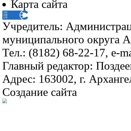
Карта сайта
Учредитель: Администра
муниципального округа А
Тел.: (8182) 68-22-17, e-m
Главный редактор: Поздее
Адрес: 163002, г. Арханге
Создание сайта