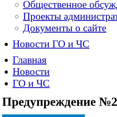
Общественное обсуж
Проекты администра
Документы о сайте
Новости ГО и ЧС
Главная
Новости
ГО и ЧС
Предупреждение №2