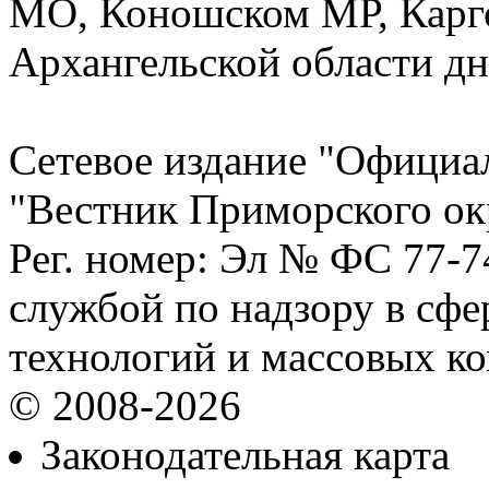
МО, Коношском МР, Карг
Архангельской области дн
Сетевое издание "Официа
"Вестник Приморского ок
Рег. номер: Эл № ФС 77-
службой по надзору в сф
технологий и массовых к
© 2008-2026
Законодательная карта