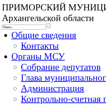
ПРИМОРСКИЙ МУНИЦ
Архангельской области
Общие сведения
Контакты
Органы МСУ
Собрание депутатов
Глава муниципальног
Администрация
Контрольно-счетная 