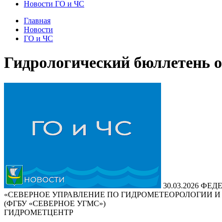
Новости ГО и ЧС
Главная
Новости
ГО и ЧС
Гидрологический бюллетень от
30.03.2026
ФЕДЕ
«СЕВЕРНОЕ УПРАВЛЕНИЕ ПО ГИДРОМЕТЕОРОЛОГИИ 
(ФГБУ «СЕВЕРНОЕ УГМС»)
ГИДРОМЕТЦЕНТР