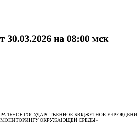
 30.03.2026 на 08:00 мск
РАЛЬНОЕ ГОСУДАРСТВЕННОЕ БЮДЖЕТНОЕ УЧРЕЖДЕН
И МОНИТОРИНГУ ОКРУЖАЮЩЕЙ СРЕДЫ»