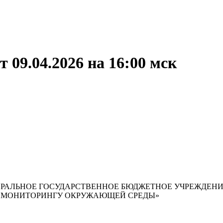
 09.04.2026 на 16:00 мск
РАЛЬНОЕ ГОСУДАРСТВЕННОЕ БЮДЖЕТНОЕ УЧРЕЖДЕН
И МОНИТОРИНГУ ОКРУЖАЮЩЕЙ СРЕДЫ»