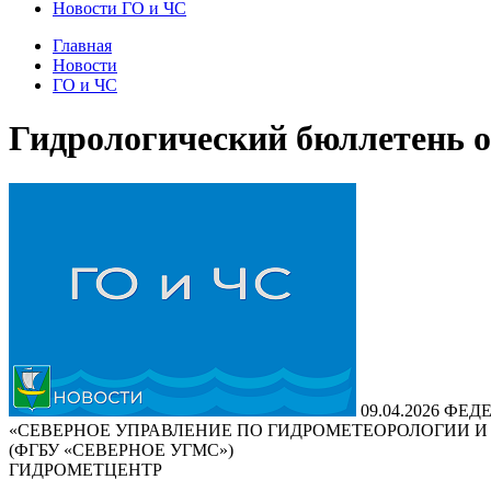
Новости ГО и ЧС
Главная
Новости
ГО и ЧС
Гидрологический бюллетень от
09.04.2026
ФЕДЕ
«СЕВЕРНОЕ УПРАВЛЕНИЕ ПО ГИДРОМЕТЕОРОЛОГИИ 
(ФГБУ «СЕВЕРНОЕ УГМС»)
ГИДРОМЕТЦЕНТР