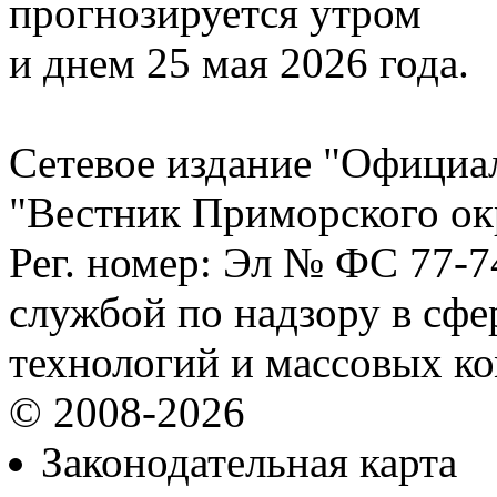
прогнозируется утром
и днем 25 мая 2026 года.
Сетевое издание "Официа
"Вестник Приморского ок
Рег. номер: Эл № ФС 77-
службой по надзору в сф
технологий и массовых к
© 2008-2026
Законодательная карта