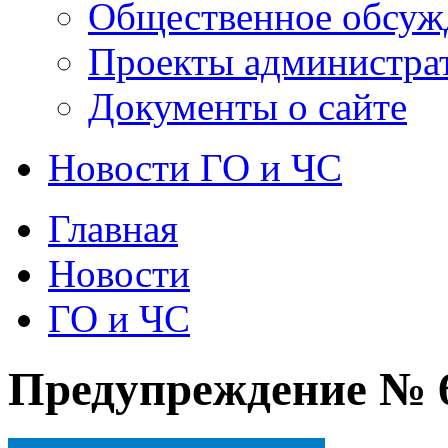
Общественное обсуж
Проекты администра
Документы о сайте
Новости ГО и ЧС
Главная
Новости
ГО и ЧС
Предупреждение № 