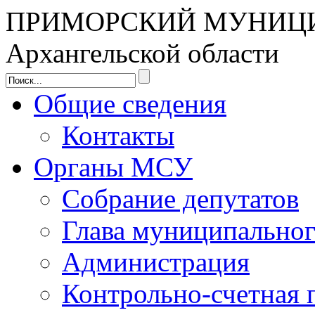
ПРИМОРСКИЙ МУНИЦ
Архангельской области
Общие сведения
Контакты
Органы МСУ
Собрание депутатов
Глава муниципальног
Администрация
Контрольно-счетная 