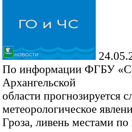
24.05.
По информации ФГБУ «Се
Архангельской
области прогнозируется 
метеорологическое явлени
Гроза, ливень местами по