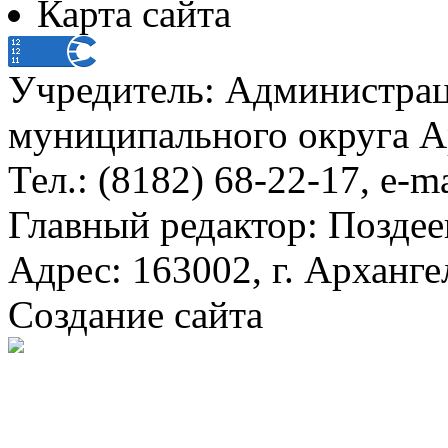
Карта сайта
Учредитель: Администра
муниципального округа А
Тел.: (8182) 68-22-17, e-m
Главный редактор: Поздее
Адрес: 163002, г. Арханге
Создание сайта