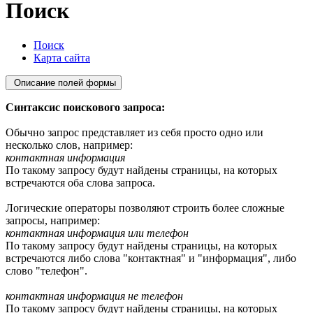
Поиск
Поиск
Карта сайта
Описание полей формы
Синтаксис поискового запроса:
Обычно запрос представляет из себя просто одно или
несколько слов, например:
контактная информация
По такому запросу будут найдены страницы, на которых
встречаются оба слова запроса.
Логические операторы позволяют строить более сложные
запросы, например:
контактная информация или телефон
По такому запросу будут найдены страницы, на которых
встречаются либо слова "контактная" и "информация", либо
слово "телефон".
контактная информация не телефон
По такому запросу будут найдены страницы, на которых