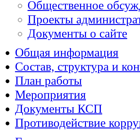
Общественное обсуж
Проекты администра
Документы о сайте
Общая информация
Состав, структура и ко
План работы
Мероприятия
Документы КСП
Противодействие корр