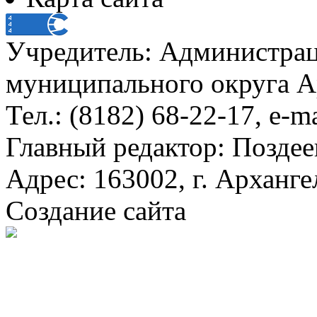
Учредитель: Администра
муниципального округа А
Тел.: (8182) 68-22-17, e-m
Главный редактор: Поздее
Адрес: 163002, г. Арханге
Создание сайта