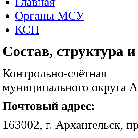
Главная
Органы МСУ
КСП
Состав, структура 
Контрольно-счётн
муниципального округа А
Почтовый адрес:
163002, г. Архангельск, пр