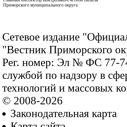
Приморского муниципального округа
Сетевое издание "Официа
"Вестник Приморского ок
Рег. номер: Эл № ФС 77-
службой по надзору в сф
технологий и массовых к
© 2008-2026
Законодательная карта
Карта сайта