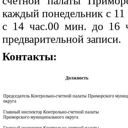
счётной палаты Примор
каждый понедельник с 11 ч
с 14 час.00 мин. до 16 
предварительной записи.
Контакты:
Должность
Председатель Контрольно-счетной палаты Приморского муни
округа
Главный инспектор Контрольно-счетной палаты
Приморского муниципального округа
Главный инспектор Контрольно-счетной палаты