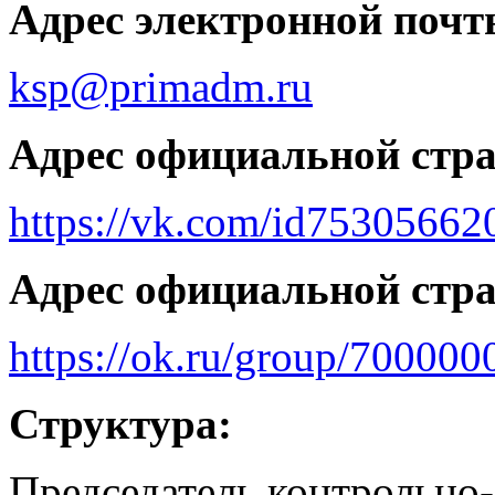
Адрес электронной почт
ksp@primadm.ru
Адрес официальной стр
https://vk.com/id75305662
Адрес официальной стр
https://ok.ru/group/70000
Структура:
Председатель контрольно