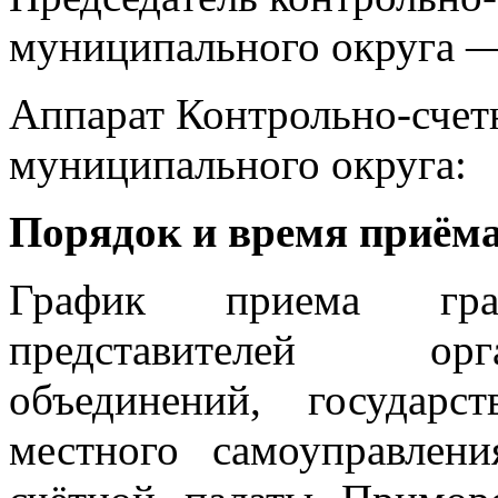
муниципального округа 
Аппарат Контрольно-счет
муниципального округа:
Порядок и время приёма
График приема гра
представителей орг
объединений, государ
местного самоуправлени