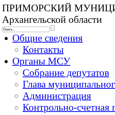
ПРИМОРСКИЙ МУНИЦ
Архангельской области
Общие сведения
Контакты
Органы МСУ
Собрание депутатов
Глава муниципальног
Администрация
Контрольно-счетная 