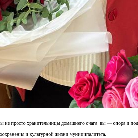
ы не просто хранительницы домашнего очага, вы — опора и подд
воохранения и культурной жизни муниципалитета.