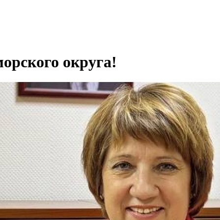
орского округа!