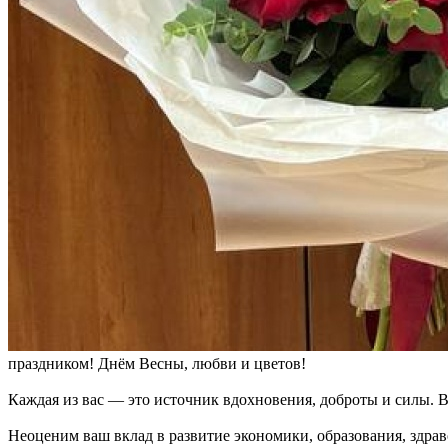
праздником! Днём Весны, любви и цветов!
Каждая из вас — это источник вдохновения, доброты и силы. В
Неоценим ваш вклад в развитие экономики, образования, здра