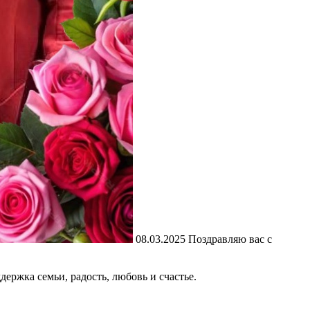
08.03.2025
Поздравляю вас с
ержка семьи, радость, любовь и счастье.