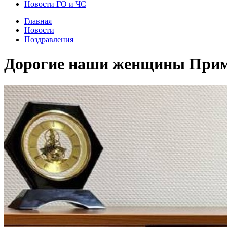
Новости ГО и ЧС
Главная
Новости
Поздравления
Дорогие наши женщины Прим